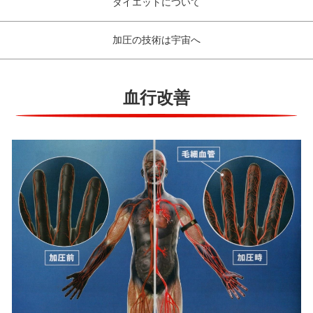
ダイエットについて
加圧の技術は宇宙へ
血行改善