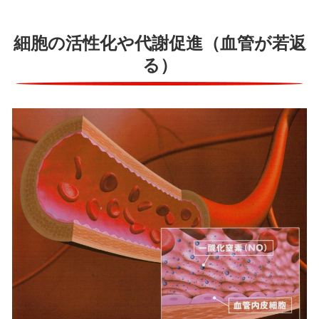
細胞の活性化や代謝促進（血管が若返
る）