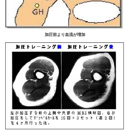
加圧前より血流が増加