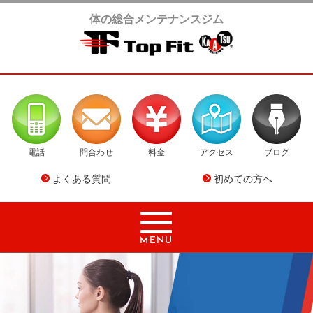
体の総合メンテナンスジム
電話
問合わせ
料金
アクセス
ブログ
よくある質問
初めての方へ
MENU