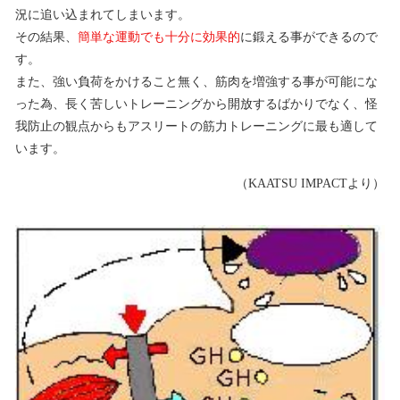
況に追い込まれてしまいます。
その結果、
簡単な運動でも十分に効果的
に鍛える事ができるので
す。
また、強い負荷をかけること無く、筋肉を増強する事が可能にな
った為、長く苦しいトレーニングから開放するばかりでなく、怪
我防止の観点からもアスリートの筋力トレーニングに最も適して
います。
（KAATSU IMPACTより）