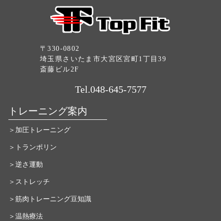
〒330-0802
埼玉県さいたま市大宮区宮町1丁目39
斎藤ビル2F
Tel.048-645-7577
トレーニング案内
＞加圧トレーニング
＞トランポリン
＞逆さ運動
＞ストレッチ
＞筋肉トレーニング豆知識
＞温熱療法