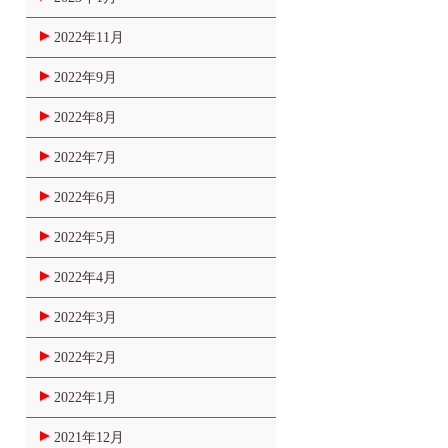
2022年11月
2022年9月
2022年8月
2022年7月
2022年6月
2022年5月
2022年4月
2022年3月
2022年2月
2022年1月
2021年12月