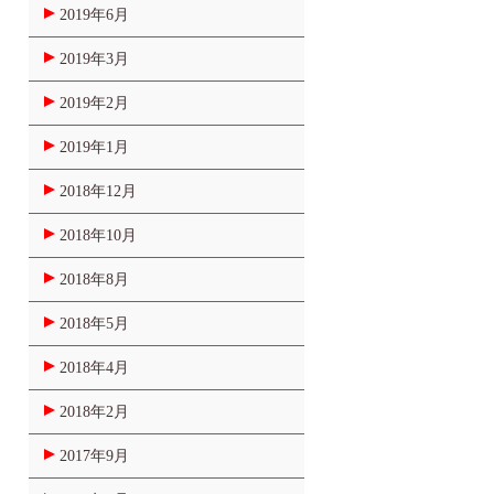
2019年6月
2019年3月
2019年2月
2019年1月
2018年12月
2018年10月
2018年8月
2018年5月
2018年4月
2018年2月
2017年9月