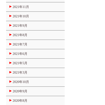
2021年11月
2021年10月
2021年9月
2021年8月
2021年7月
2021年6月
2021年5月
2021年3月
2020年10月
2020年9月
2020年8月