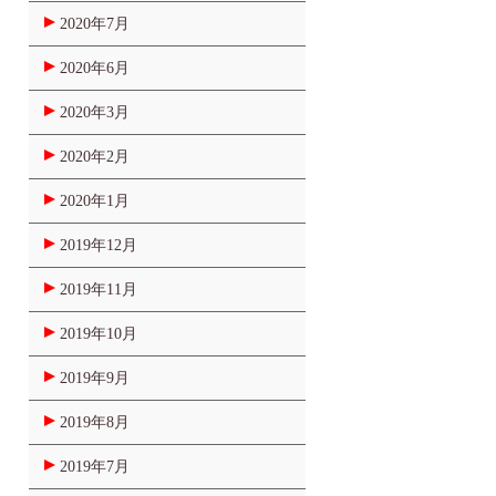
2020年7月
2020年6月
2020年3月
2020年2月
2020年1月
2019年12月
2019年11月
2019年10月
2019年9月
2019年8月
2019年7月