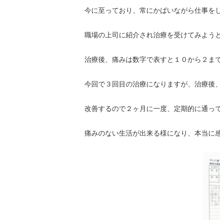
今に至っており、常にかばいながら仕事を
職場の上司に紹介され治療を受けてみよう
治療後、痛みは数字で表すと１０から２ま
今回で３回目の治療になりますが、治療後
改善するので２ヶ月に一度、定期的に通っ
痛みのない生活が出来る様になり、本当に