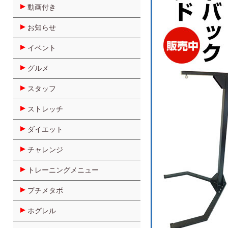
動画付き
お知らせ
イベント
グルメ
スタッフ
ストレッチ
ダイエット
チャレンジ
トレーニングメニュー
プチメタボ
ホグレル