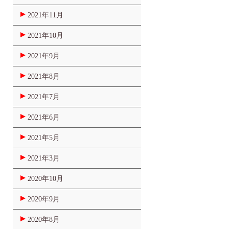
2021年11月
2021年10月
2021年9月
2021年8月
2021年7月
2021年6月
2021年5月
2021年3月
2020年10月
2020年9月
2020年8月