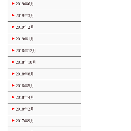
2019年6月
2019年3月
2019年2月
2019年1月
2018年12月
2018年10月
2018年8月
2018年5月
2018年4月
2018年2月
2017年9月