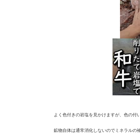
よく色付きの岩塩を見かけますが、色の付
鉱物自体は通常消化しないのでミネラルの