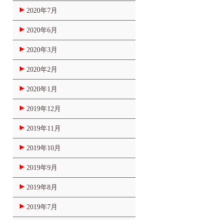
2020年7月
2020年6月
2020年3月
2020年2月
2020年1月
2019年12月
2019年11月
2019年10月
2019年9月
2019年8月
2019年7月