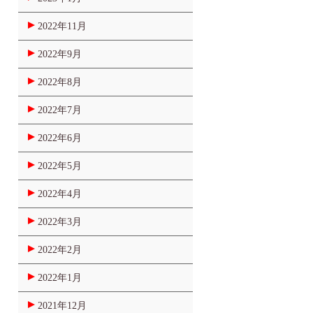
2022年11月
2022年9月
2022年8月
2022年7月
2022年6月
2022年5月
2022年4月
2022年3月
2022年2月
2022年1月
2021年12月