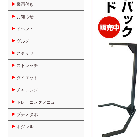
動画付き
お知らせ
イベント
グルメ
スタッフ
ストレッチ
ダイエット
チャレンジ
トレーニングメニュー
プチメタボ
ホグレル