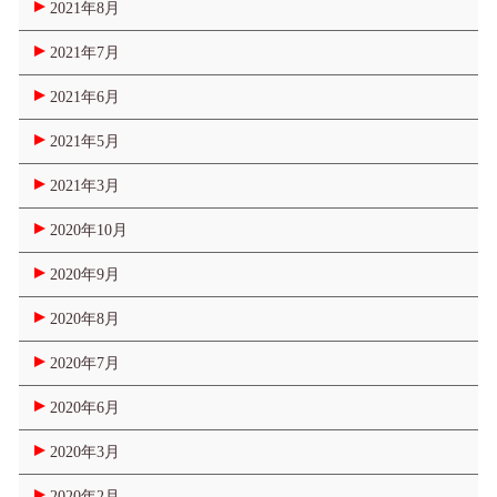
2021年8月
2021年7月
2021年6月
2021年5月
2021年3月
2020年10月
2020年9月
2020年8月
2020年7月
2020年6月
2020年3月
2020年2月