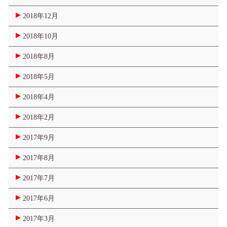
2018年12月
2018年10月
2018年8月
2018年5月
2018年4月
2018年2月
2017年9月
2017年8月
2017年7月
2017年6月
2017年3月