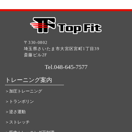
〒330-0802
埼玉県さいたま市大宮区宮町1丁目39
斎藤ビル2F
Tel.048-645-7577
トレーニング案内
＞加圧トレーニング
＞トランポリン
＞逆さ運動
＞ストレッチ