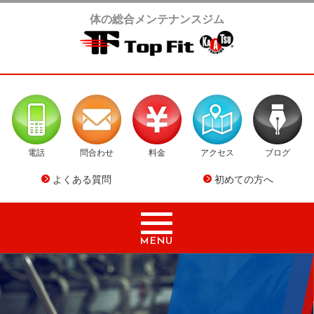
体の総合メンテナンスジム
電話
問合わせ
料金
アクセス
ブログ
よくある質問
初めての方へ
MENU