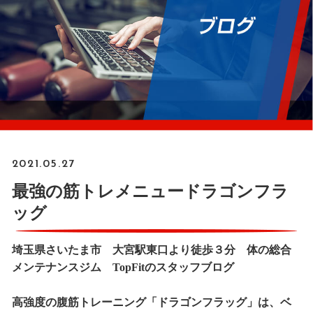
2021.05.27
最強の筋トレメニュードラゴンフラ
ッグ
埼玉県さいたま市 大宮駅東口より徒歩３分 体の総合
メンテナンスジム TopFitのスタッフブログ
高強度の腹筋トレーニング「ドラゴンフラッグ」は、ベ