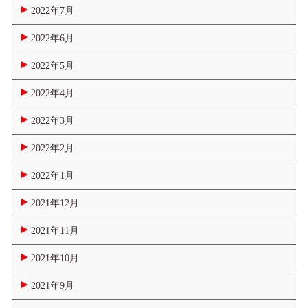
2022年7月
2022年6月
2022年5月
2022年4月
2022年3月
2022年2月
2022年1月
2021年12月
2021年11月
2021年10月
2021年9月