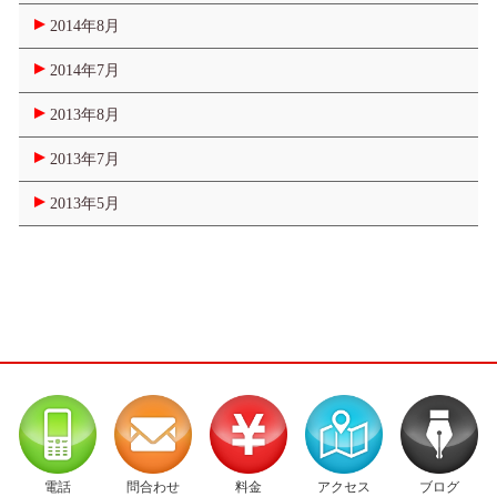
2014年8月
2014年7月
2013年8月
2013年7月
2013年5月
電話
問合わせ
料金
アクセス
ブログ