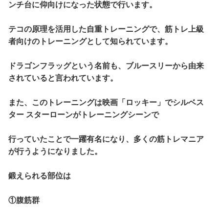
ンチ台に仰向けになった状態で行います。
テコの原理を活用した自重トレーニングで、筋トレ上級
者向けのトレーニングとして知られています。
ドラゴンフラッグという名前も、ブルースリーから由来
されていると言われています
。
また、このトレーニングは映画「ロッキー」でシルベス
ター スターローンがトレーニングシーンで
行っていたことで一躍有名になり、多くの筋トレマニア
が行うようになりました。
鍛えられる部位は
①腹筋群