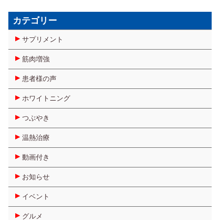
カテゴリー
サプリメント
筋肉増強
患者様の声
ホワイトニング
つぶやき
温熱治療
動画付き
お知らせ
イベント
グルメ