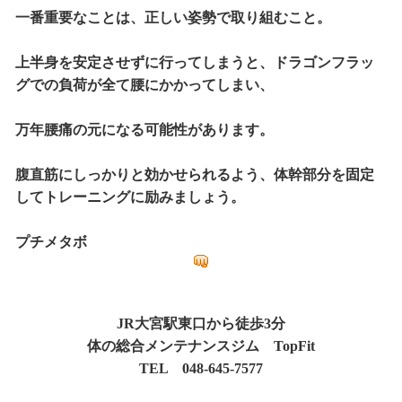
一番重要なことは、
正しい姿勢で取り組むこと。
上半身を安定させずに行ってしまうと、ドラゴンフラッ
グでの負荷が全て腰にかかってしまい、
万年腰痛の元になる可能性があります。
腹直筋にしっかりと効かせられるよう、体幹部分を固定
してトレーニングに励みましょう。
プチメタボ
JR大宮駅東口から徒歩3分
体の総合メンテナンスジム TopFit
TEL 048-645-7577