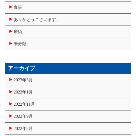
食事
ありがとうございます。
療術
未分類
アーカイブ
2023年3月
2023年1月
2022年11月
2022年9月
2022年8月