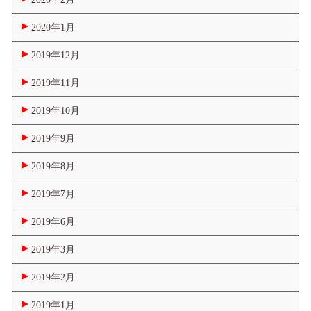
2020年1月
2019年12月
2019年11月
2019年10月
2019年9月
2019年8月
2019年7月
2019年6月
2019年3月
2019年2月
2019年1月