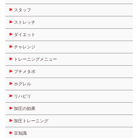
スタッフ
ストレッチ
ダイエット
チャレンジ
トレーニングメニュー
プチメタボ
ホグレル
リハビリ
加圧の効果
加圧トレーニング
豆知識