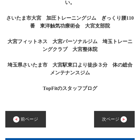
い。
さいたま市大宮 加圧トレーニングジム ぎっくり腰110
番 東洋触気功療術会 大宮支部院
大宮フィットネス 大宮パーソナルジム 埼玉トレーニ
ングクラブ 大宮整体院
埼玉県さいたま市 大宮駅東口より徒歩３分 体の総合
メンテナンスジム
TopFitのスタッフブログ
前ページ
次ページ