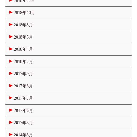
2018年12月
2018年10月
2018年8月
2018年5月
2018年4月
2018年2月
2017年9月
2017年8月
2017年7月
2017年6月
2017年3月
2014年8月