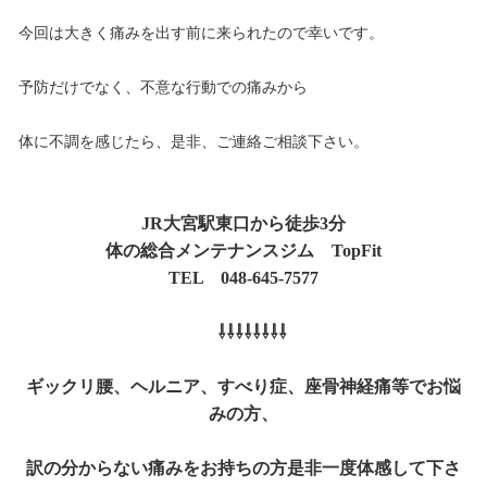
今回は大きく痛みを出す前に来られたので幸いです。
予防だけでなく、不意な行動での痛みから
体に不調を感じたら、是非、ご連絡ご相談下さい。
JR大宮駅東口から徒歩3分
体の総合メンテナンスジム TopFit
TEL 048-645-7577
⇩⇩⇩⇩⇩⇩⇩⇩
ギックリ腰、ヘルニア、すべり症、座骨神経痛等でお悩
みの方、
訳の分からない痛みをお持ちの方是非一度体感して下さ