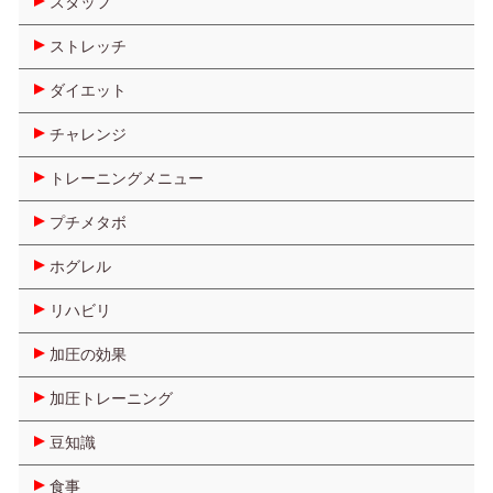
スタッフ
ストレッチ
ダイエット
チャレンジ
トレーニングメニュー
プチメタボ
ホグレル
リハビリ
加圧の効果
加圧トレーニング
豆知識
食事