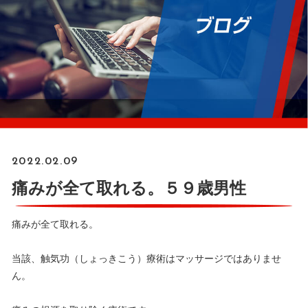
2022.02.09
痛みが全て取れる。５９歳男性
痛みが全て取れる。
当該、触気功（しょっきこう）療術はマッサージではありませ
ん。