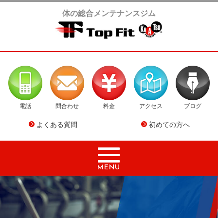
体の総合メンテナンスジム
電話
問合わせ
料金
アクセス
ブログ
よくある質問
初めての方へ
MENU