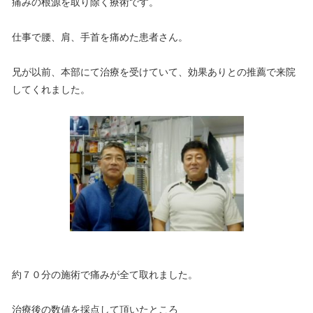
痛みの根源を取り除く療術です。
仕事で腰、肩、手首を痛めた患者さん。
兄が以前、本部にて治療を受けていて、効果ありとの推薦で来院
してくれました。
約７０分の施術で痛みが全て取れました。
治療後の数値を採点して頂いたところ