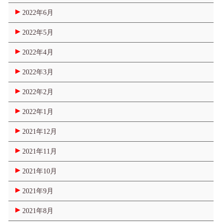
2022年6月
2022年5月
2022年4月
2022年3月
2022年2月
2022年1月
2021年12月
2021年11月
2021年10月
2021年9月
2021年8月