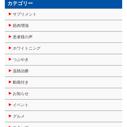
カテゴリー
サプリメント
筋肉増強
患者様の声
ホワイトニング
つぶやき
温熱治療
動画付き
お知らせ
イベント
グルメ