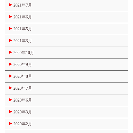
2021年7月
2021年6月
2021年5月
2021年3月
2020年10月
2020年9月
2020年8月
2020年7月
2020年6月
2020年3月
2020年2月