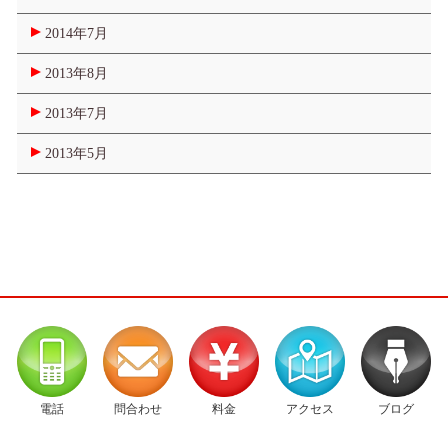
2014年7月
2013年8月
2013年7月
2013年5月
電話
問合わせ
料金
アクセス
ブログ