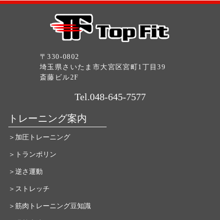
〒330-0802
埼玉県さいたま市大宮区宮町1丁目39
斎藤ビル2F
Tel.048-645-7577
トレーニング案内
＞加圧トレーニング
＞トランポリン
＞逆さ運動
＞ストレッチ
＞筋肉トレーニング豆知識