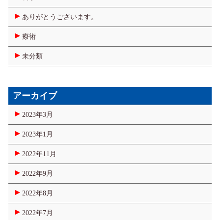
ありがとうございます。
療術
未分類
アーカイブ
2023年3月
2023年1月
2022年11月
2022年9月
2022年8月
2022年7月