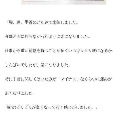
『腰、肩、手首のいたみで来院しました。
各部ともに何もなかったように楽になりました。
仕事から重い荷物を持つことが多くいつギックリ腰になるか
しんぱいでしたが、楽になりました。
特に手首に関してはいたみが「マイナス」なぐらいに痛みが
無くなりました。
”氣”のビリビリが良くなって行く感じがしました。』