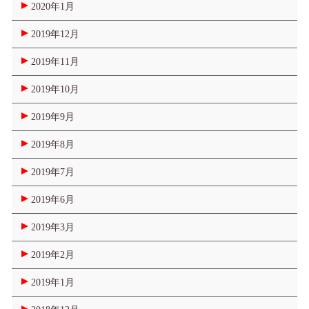
2020年1月
2019年12月
2019年11月
2019年10月
2019年9月
2019年8月
2019年7月
2019年6月
2019年3月
2019年2月
2019年1月