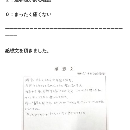
０：
まったく痛くない
ーーーーーーーーーーーーーーーーーーーーーーーーーーーーー
ーーー
感想文を頂きました。