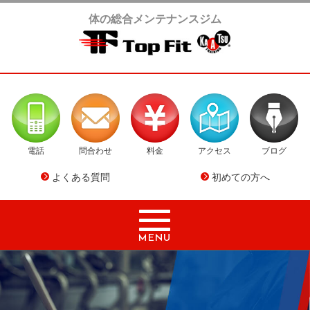
体の総合メンテナンスジム
電話
問合わせ
料金
アクセス
ブログ
よくある質問
初めての方へ
MENU