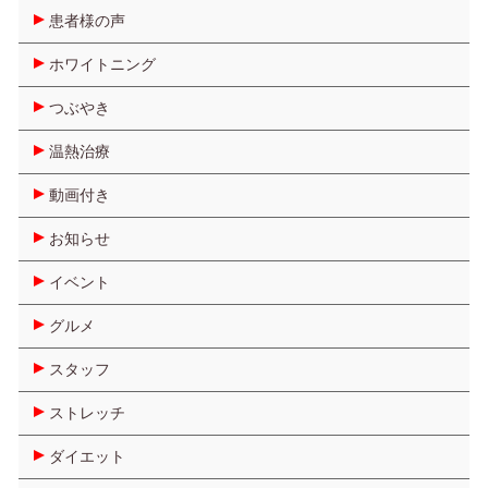
患者様の声
ホワイトニング
つぶやき
温熱治療
動画付き
お知らせ
イベント
グルメ
スタッフ
ストレッチ
ダイエット