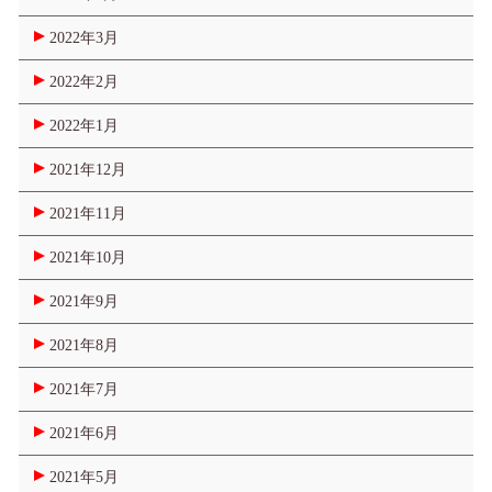
2022年3月
2022年2月
2022年1月
2021年12月
2021年11月
2021年10月
2021年9月
2021年8月
2021年7月
2021年6月
2021年5月