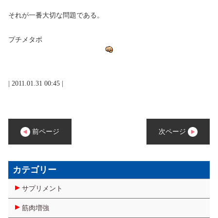
それが一番大切な問題である。
プチメタボ
| 2011.01.31 00:45 |
前ページ
次ページ
カテゴリー
サプリメント
筋肉増強