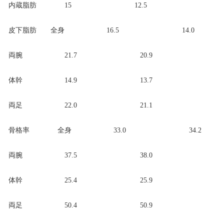
内蔵脂肪 15 12.5
皮下脂肪 全身 16.5 14.0
両腕 21.7 20.9
体幹 14.9 13.7
両足 22.0 21.1
骨格率 全身 33.0 34.2
両腕 37.5 38.0
体幹 25.4 25.9
両足 50.4 50.9