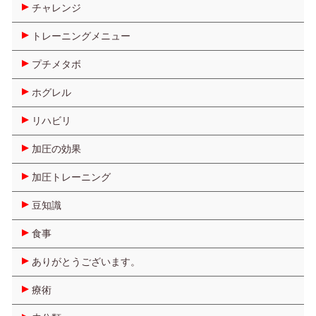
チャレンジ
トレーニングメニュー
プチメタボ
ホグレル
リハビリ
加圧の効果
加圧トレーニング
豆知識
食事
ありがとうございます。
療術