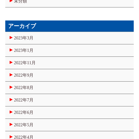
未分類
アーカイブ
2023年3月
2023年1月
2022年11月
2022年9月
2022年8月
2022年7月
2022年6月
2022年5月
2022年4月