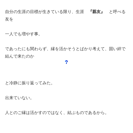
自分の生涯の目標が生きている限り、生涯
『親友』
と呼べる
友を
一人でも増やす事。
であったにも関わらず、縁を活かそうとばかり考えて、固い絆で
結んで来たのか
と冷静に振り返ってみた。
出来ていない。
人とのご縁は活かすのではなく、結ぶものであるから。