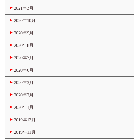
2021年3月
2020年10月
2020年9月
2020年8月
2020年7月
2020年6月
2020年3月
2020年2月
2020年1月
2019年12月
2019年11月