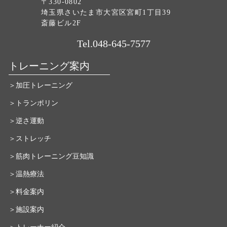
〒330-0802
埼玉県さいたま市大宮区宮町1丁目39
斎藤ビル2F
Tel.048-645-7577
トレーニング案内
＞加圧トレーニング
＞トランポリン
＞逆さ運動
＞ストレッチ
＞筋肉トレーニング豆知識
＞温熱療法
＞料金案内
＞施設案内