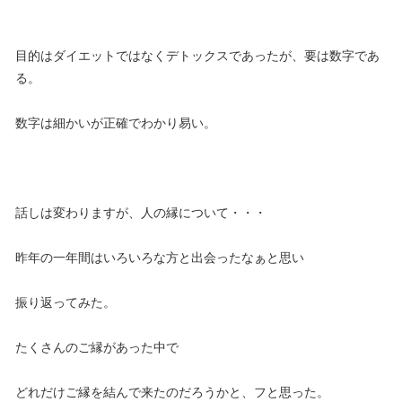
目的はダイエットではなくデトックスであったが、要は数字であ
る。
数字は細かいが正確でわかり易い。
話しは変わりますが、人の縁について・・・
昨年の一年間はいろいろな方と出会ったなぁと思い
振り返ってみた。
たくさんのご縁があった中で
どれだけご縁を結んで来たのだろうかと、フと思った。