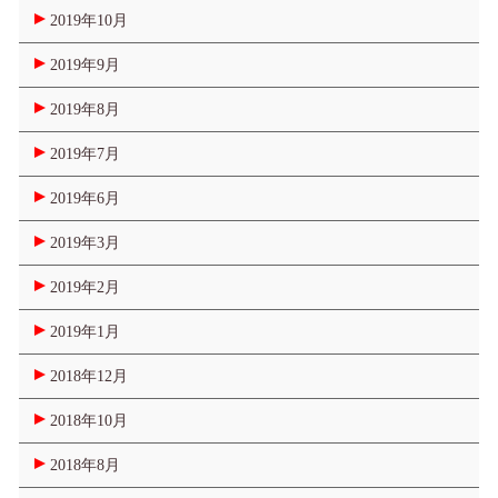
2019年10月
2019年9月
2019年8月
2019年7月
2019年6月
2019年3月
2019年2月
2019年1月
2018年12月
2018年10月
2018年8月