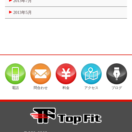
2013年7月
2013年5月
電話
問合わせ
料金
アクセス
ブログ