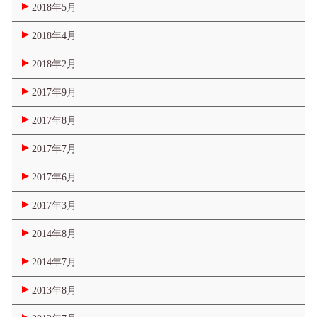
2018年5月
2018年4月
2018年2月
2017年9月
2017年8月
2017年7月
2017年6月
2017年3月
2014年8月
2014年7月
2013年8月