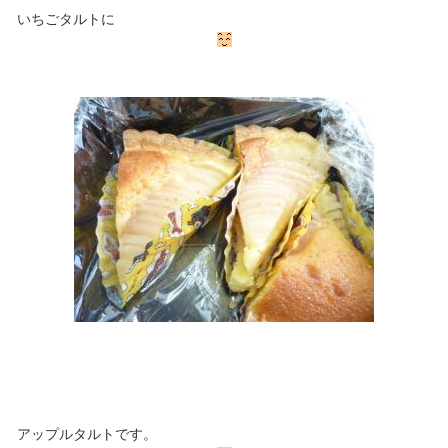
いちごタルトに
アップルタルトです。