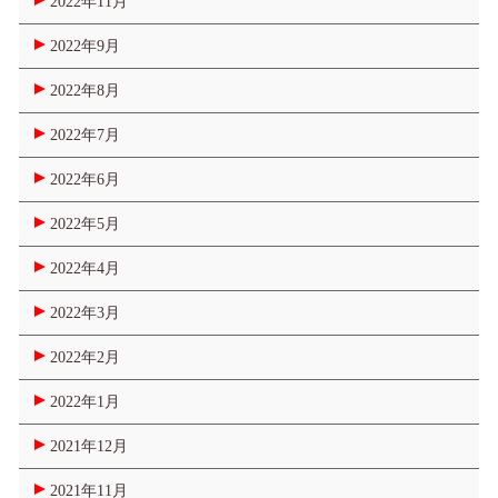
2022年11月
2022年9月
2022年8月
2022年7月
2022年6月
2022年5月
2022年4月
2022年3月
2022年2月
2022年1月
2021年12月
2021年11月