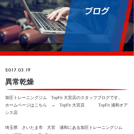
2017.03.19
異常乾燥
加圧トレーニングジム TopFit 大宮店のスタッフブログです。
ホームページはこちら →
TopFit 大宮店
TopFit 浦和オア
シス店
埼玉県 さいたま市 大宮 浦和にある加圧トレーニングジム