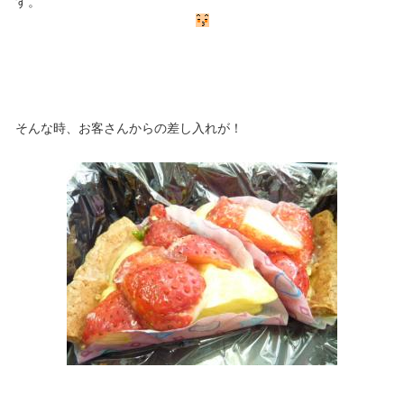
す。
そんな時、お客さんからの差し入れが！