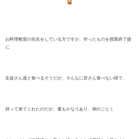
お料理教室の先生をしている方ですが、作ったものを授業終了後
に
生徒さん達と食べるそうだが、そんなに皆さん食べない様で、
持って来てくれたのだが、量もかなりあり、例のごとく