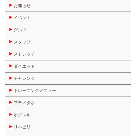
お知らせ
イベント
グルメ
スタッフ
ストレッチ
ダイエット
チャレンジ
トレーニングメニュー
プチメタボ
ホグレル
リハビリ