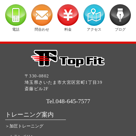
電話
問合わせ
料金
アクセス
ブログ
〒330-0802
埼玉県さいたま市大宮区宮町1丁目39
斎藤ビル2F
Tel.048-645-7577
トレーニング案内
＞加圧トレーニング