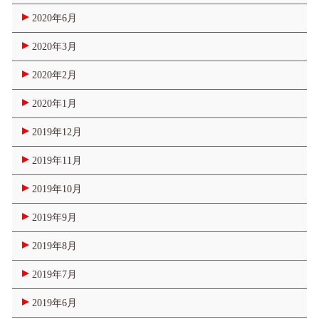
2020年6月
2020年3月
2020年2月
2020年1月
2019年12月
2019年11月
2019年10月
2019年9月
2019年8月
2019年7月
2019年6月