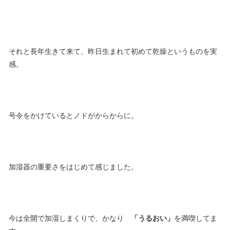
それと長年生きて来て、昨日生まれて初めて乾燥というものを実
感。
号令をかけているとノドがからからに。
加湿器の重要さをはじめて感じました。
今は全開で加湿しまくりで、かなり
「うるおい」
を満喫してま