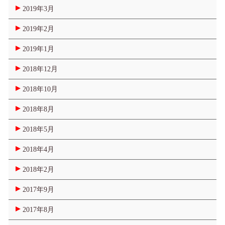
2019年3月
2019年2月
2019年1月
2018年12月
2018年10月
2018年8月
2018年5月
2018年4月
2018年2月
2017年9月
2017年8月