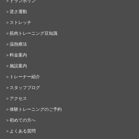
＞トランポリン
＞逆さ運動
＞ストレッチ
＞筋肉トレーニング豆知識
＞温熱療法
＞料金案内
＞施設案内
＞トレーナー紹介
＞スタッフブログ
＞アクセス
＞体験トレーニングのご予約
＞初めての方へ
＞よくある質問