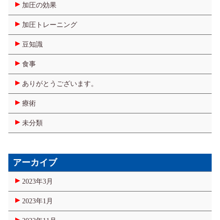
加圧の効果
加圧トレーニング
豆知識
食事
ありがとうございます。
療術
未分類
アーカイブ
2023年3月
2023年1月