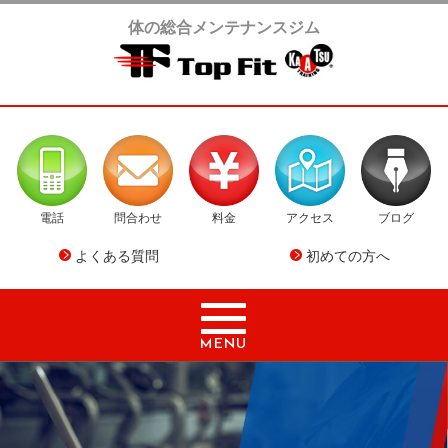
体の総合メンテナンスジム
電話
問合わせ
料金
アクセス
ブログ
よくある質問
初めての方へ
MENU