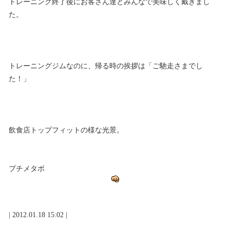
トレーニング終了後にお客さん達とみんなで美味しく戴きまし
た。
トレーニングジムなのに、帰る時の挨拶は「ご馳走さまでし
た！」
飲食店トップフィットの様な光景。
プチメタボ
| 2012.01.18 15:02 |