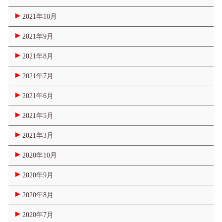
2021年10月
2021年9月
2021年8月
2021年7月
2021年6月
2021年5月
2021年3月
2020年10月
2020年9月
2020年8月
2020年7月