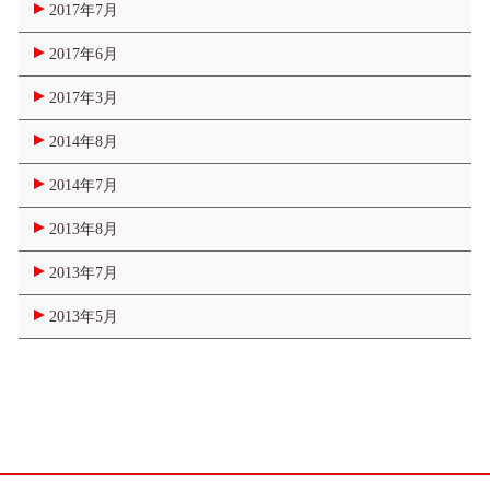
2017年7月
2017年6月
2017年3月
2014年8月
2014年7月
2013年8月
2013年7月
2013年5月