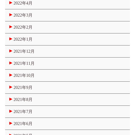
2022年4月
2022年3月
2022年2月
2022年1月
2021年12月
2021年11月
2021年10月
2021年9月
2021年8月
2021年7月
2021年6月