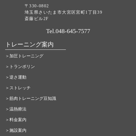
〒330-0802
埼玉県さいたま市大宮区宮町1丁目39
斎藤ビル2F
Tel.048-645-7577
トレーニング案内
＞加圧トレーニング
＞トランポリン
＞逆さ運動
＞ストレッチ
＞筋肉トレーニング豆知識
＞温熱療法
＞料金案内
＞施設案内