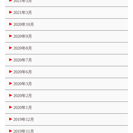
2021年5月
2021年3月
2020年10月
2020年9月
2020年8月
2020年7月
2020年6月
2020年3月
2020年2月
2020年1月
2019年12月
2019年11月