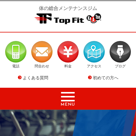
体の総合メンテナンスジム
電話
問合わせ
料金
アクセス
ブログ
よくある質問
初めての方へ
MENU