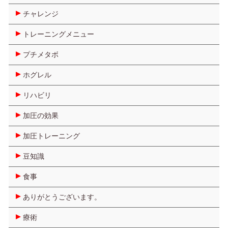
チャレンジ
トレーニングメニュー
プチメタボ
ホグレル
リハビリ
加圧の効果
加圧トレーニング
豆知識
食事
ありがとうございます。
療術