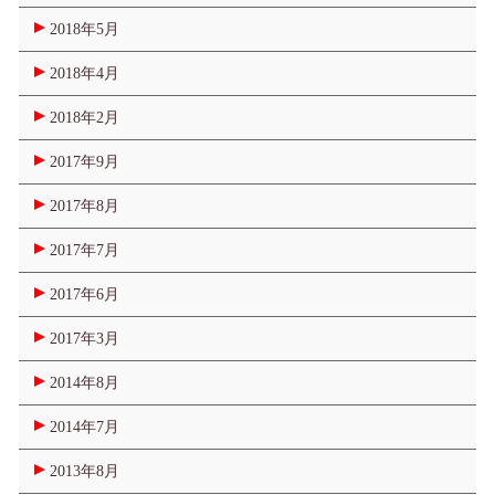
2018年5月
2018年4月
2018年2月
2017年9月
2017年8月
2017年7月
2017年6月
2017年3月
2014年8月
2014年7月
2013年8月