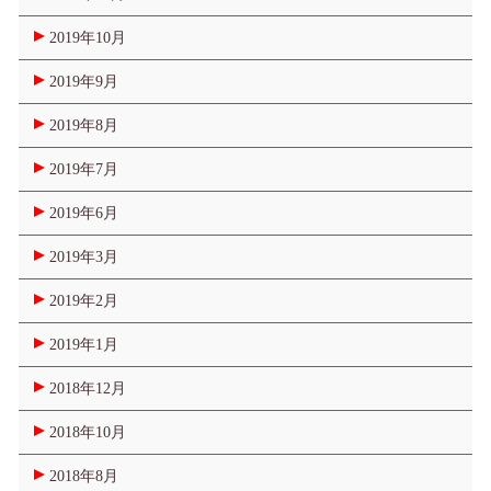
2019年10月
2019年9月
2019年8月
2019年7月
2019年6月
2019年3月
2019年2月
2019年1月
2018年12月
2018年10月
2018年8月