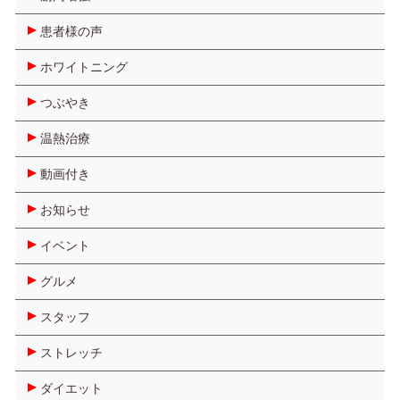
患者様の声
ホワイトニング
つぶやき
温熱治療
動画付き
お知らせ
イベント
グルメ
スタッフ
ストレッチ
ダイエット