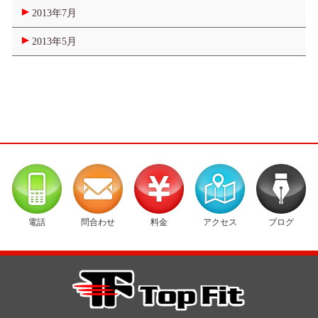
2013年7月
2013年5月
電話
問合わせ
料金
アクセス
ブログ