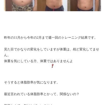
昨年の11月から今年の2月まで週一回のトレーニング結果です。
見た目でかなりの変化をしていますが体重は、殆ど変化してませ
ん。
体重を気にしている方、体重ではありませんよ
そうすると体脂肪率が気になります。
最近言われている体脂肪率とかって、関係ないの？