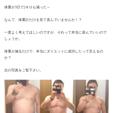
体重が3日で2キロも減った～
なんて、体重計だけを見て喜んでいませんか！？
一度よく考えてほしいのですが、それって本当に喜んでいいので
しょうか。
体重が減るだけで、本当にダイエットに成功したって言えるの
か？
次の写真をご覧下さい。