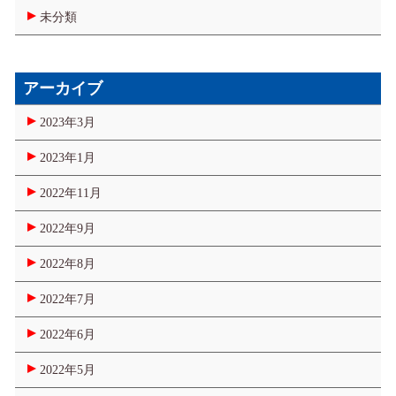
未分類
アーカイブ
2023年3月
2023年1月
2022年11月
2022年9月
2022年8月
2022年7月
2022年6月
2022年5月