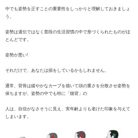
中でも姿勢を正すことの重要性をしっかりと理解しておきましょ
う。
姿勢は遺伝ではなく普段の生活習慣の中で形づくられたものがほ
とんどです。
姿勢が悪い!
それだけで、あなたは損をしているかもしれません。
通常、背骨は緩やかなカーブを描いて頭の重さを分散させ姿勢を
保ちますが、姿勢の中でも特に「猫背」の
人は、自信がなさそうに見え、実年齢よりも老けた印象を与えて
しまいます。