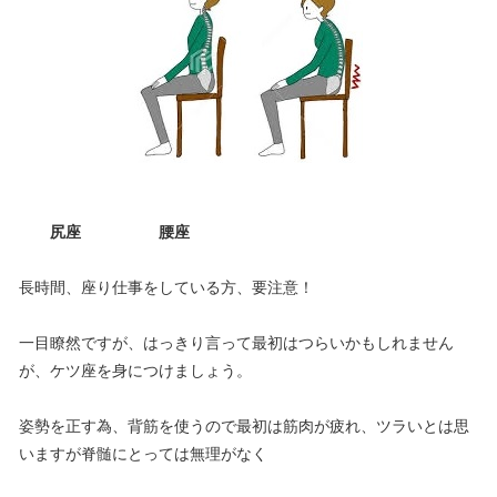
尻座 腰座
長時間、座り仕事をしている方、要注意！
一目瞭然ですが、はっきり言って最初はつらいかもしれません
が、ケツ座を身につけましょう。
姿勢を正す為、背筋を使うので最初は筋肉が疲れ、ツラいとは思
いますが脊髄にとっては無理がなく