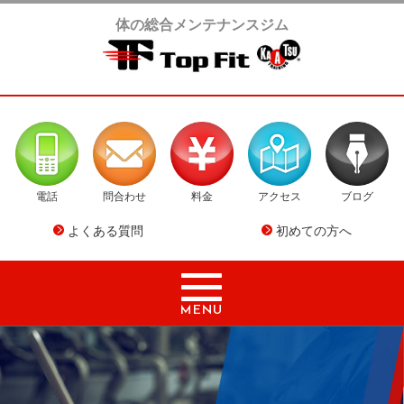
体の総合メンテナンスジム
電話
問合わせ
料金
アクセス
ブログ
よくある質問
初めての方へ
MENU