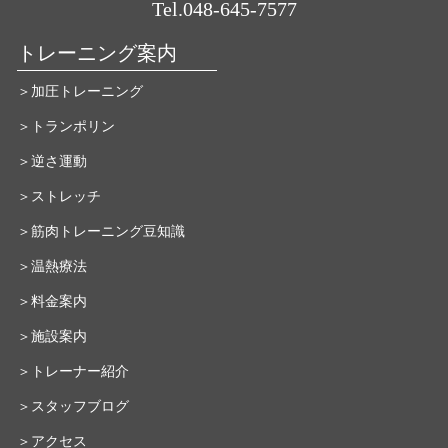
Tel.048-645-7577
トレーニング案内
＞加圧トレーニング
＞トランポリン
＞逆さ運動
＞ストレッチ
＞筋肉トレーニング豆知識
＞温熱療法
＞料金案内
＞施設案内
＞トレーナー紹介
＞スタッフブログ
＞アクセス