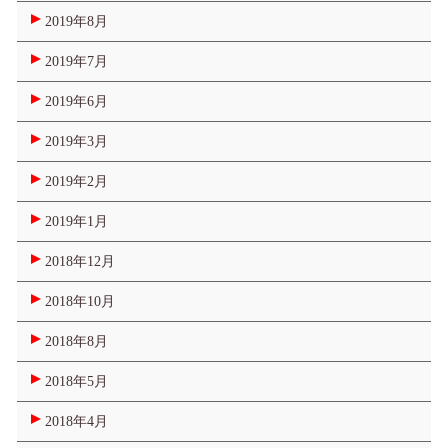
2019年8月
2019年7月
2019年6月
2019年3月
2019年2月
2019年1月
2018年12月
2018年10月
2018年8月
2018年5月
2018年4月