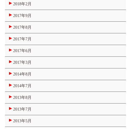
2018年2月
2017年9月
2017年8月
2017年7月
2017年6月
2017年3月
2014年8月
2014年7月
2013年8月
2013年7月
2013年5月