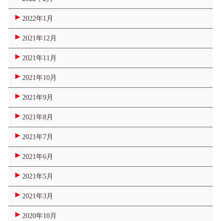
2022年1月
2021年12月
2021年11月
2021年10月
2021年9月
2021年8月
2021年7月
2021年6月
2021年5月
2021年3月
2020年10月