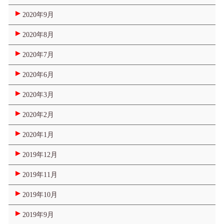
2020年9月
2020年8月
2020年7月
2020年6月
2020年3月
2020年2月
2020年1月
2019年12月
2019年11月
2019年10月
2019年9月