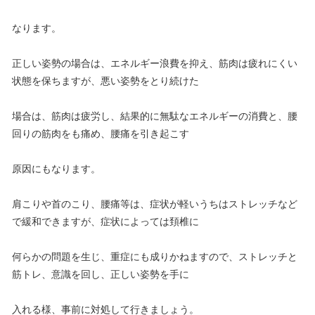
なります。
正しい姿勢の場合は、エネルギー浪費を抑え、筋肉は疲れにくい
状態を保ちますが、悪い姿勢をとり続けた
場合は、筋肉は疲労し、結果的に無駄なエネルギーの消費と、腰
回りの筋肉をも痛め、腰痛を引き起こす
原因にもなります。
肩こりや首のこり、腰痛等は、症状が軽いうちはストレッチなど
で緩和できますが、症状によっては頚椎に
何らかの問題を生じ、重症にも成りかねますので、ストレッチと
筋トレ、意識を回し、正しい姿勢を手に
入れる様、事前に対処して行きましょう。