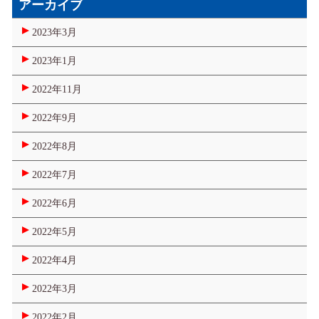
アーカイブ
2023年3月
2023年1月
2022年11月
2022年9月
2022年8月
2022年7月
2022年6月
2022年5月
2022年4月
2022年3月
2022年2月