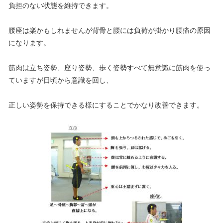
負担のない状態を維持できます。
腰座は楽かもしれませんが背骨と腰には負荷が掛かり腰痛の原因
になります。
筋肉は立ち姿勢、座り姿勢、歩く姿勢すべて無意識に筋肉を使っ
ていますが日頃から意識を回し、
正しい姿勢を保持できる様にすることでかなり改善できます。