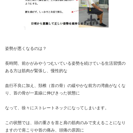
姿勢が悪くなるのは？
長時間、前かがみやうつむいている姿勢を続けている生活習慣の
ある方は筋肉が緊張し、慢性的な
血行不良に加え、頚椎（首の骨）の緩やかな前方の湾曲がなくな
り、首の骨が一直線に伸びきった状態に
なって、徐々にストレートネックになってしまいます。
この状態では、頭の重さを首と肩の筋肉のみで支えることになり
ますので肩こりや首の痛み、頭痛の原因に