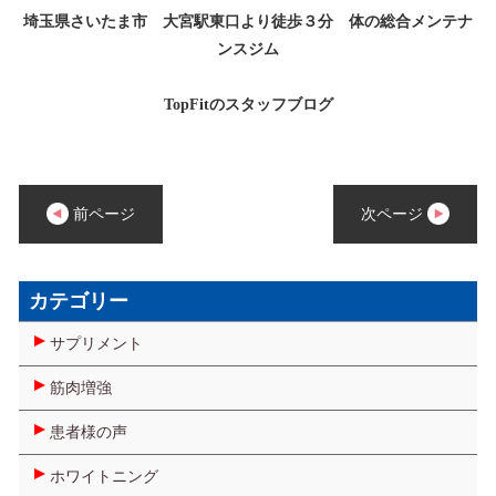
埼玉県さいたま市 大宮駅東口より徒歩３分 体の総合メンテナ
ンスジム
TopFitのスタッフブログ
前ページ
次ページ
カテゴリー
サプリメント
筋肉増強
患者様の声
ホワイトニング