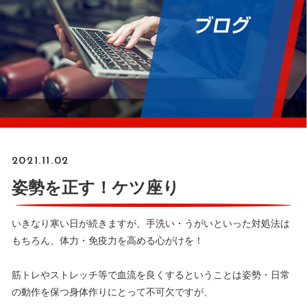
2021.11.02
姿勢を正す！ケツ座り
いきなり寒い日が続きますが、手洗い・うがいといった対処法は
もちろん、体力・免疫力を高める心がけを！
筋トレやストレッチ等で血流を良くするということは姿勢・日常
の動作を保つ身体作りにとって不可欠ですが、