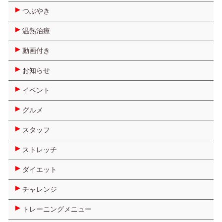
つぶやき
温熱治療
動画付き
お知らせ
イベント
グルメ
スタッフ
ストレッチ
ダイエット
チャレンジ
トレーニングメニュー