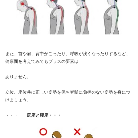
また、首や肩、背中がこったり、呼吸が浅くなったりするなど、
健康面を考えてみてもプラスの要素は
ありません。
立位、座位共に正しい姿勢を保ち脊髄に負担のない姿勢を身につ
けましょう。
・・・
尻座と腰座・・・