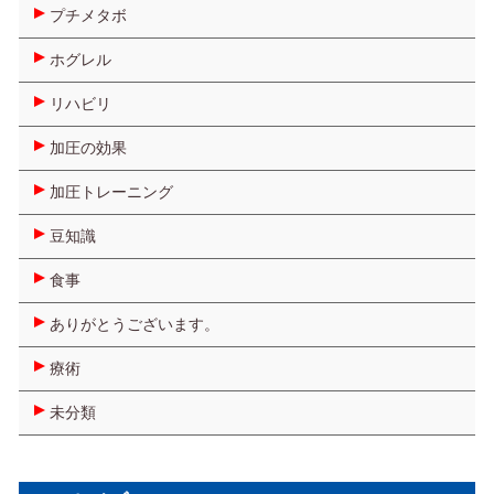
プチメタボ
ホグレル
リハビリ
加圧の効果
加圧トレーニング
豆知識
食事
ありがとうございます。
療術
未分類