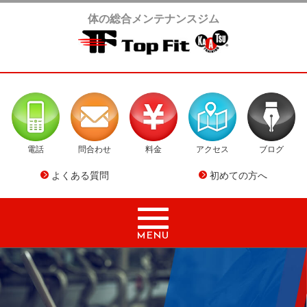
体の総合メンテナンスジム
電話
問合わせ
料金
アクセス
ブログ
よくある質問
初めての方へ
MENU