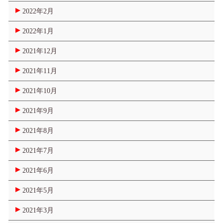
2022年2月
2022年1月
2021年12月
2021年11月
2021年10月
2021年9月
2021年8月
2021年7月
2021年6月
2021年5月
2021年3月