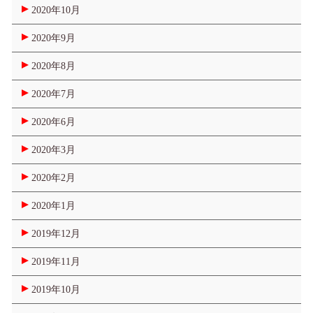
2020年10月
2020年9月
2020年8月
2020年7月
2020年6月
2020年3月
2020年2月
2020年1月
2019年12月
2019年11月
2019年10月