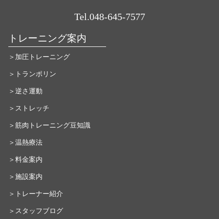
Tel.048-645-7577
トレーニング案内
＞加圧トレーニング
＞トランポリン
＞逆さ運動
＞ストレッチ
＞筋肉トレーニング豆知識
＞温熱療法
＞料金案内
＞施設案内
＞トレーナー紹介
＞スタッフブログ