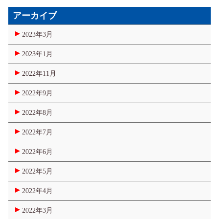
アーカイブ
2023年3月
2023年1月
2022年11月
2022年9月
2022年8月
2022年7月
2022年6月
2022年5月
2022年4月
2022年3月