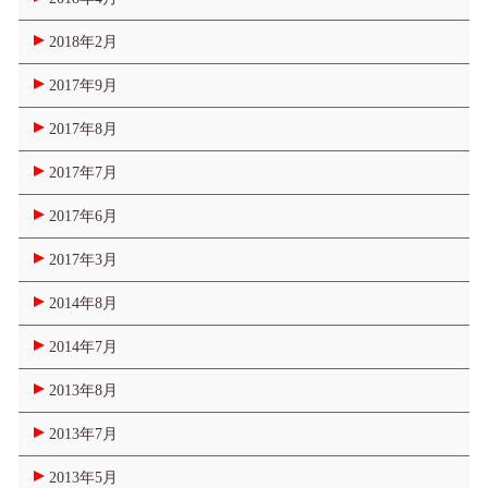
2018年2月
2017年9月
2017年8月
2017年7月
2017年6月
2017年3月
2014年8月
2014年7月
2013年8月
2013年7月
2013年5月