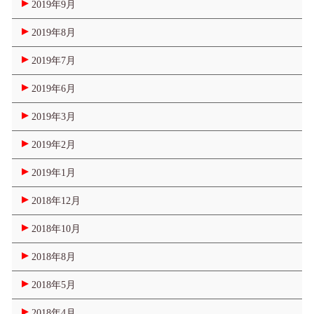
2019年9月
2019年8月
2019年7月
2019年6月
2019年3月
2019年2月
2019年1月
2018年12月
2018年10月
2018年8月
2018年5月
2018年4月